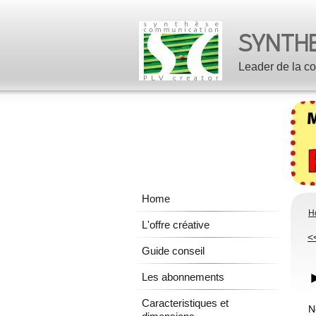
Leader de la co
Home
H
L'offre créative
<
Guide conseil
►
Les abonnements
Caracteristiques et
N